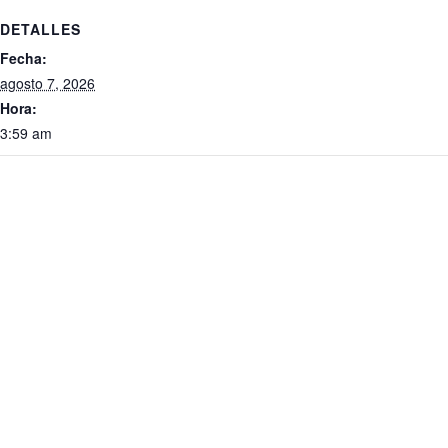
DETALLES
Fecha:
agosto 7, 2026
Hora:
3:59 am