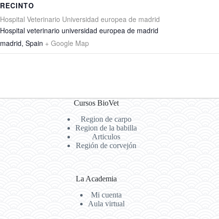
RECINTO
Hospital Veterinario Universidad europea de madrid
Hospital veterinario universidad europea de madrid
madrid
,
Spain
+ Google Map
Cursos BioVet
Region de carpo
Region de la babilla
Articulos
Región de corvejón
La Academia
Mi cuenta
Aula virtual