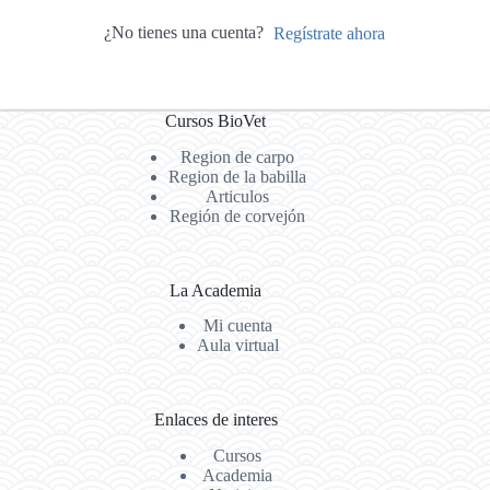
¿No tienes una cuenta?
Regístrate ahora
Cursos BioVet
Region de carpo
Region de la babilla
Articulos
Región de corvejón
La Academia
Mi cuenta
Aula virtual
Enlaces de interes
Cursos
Academia