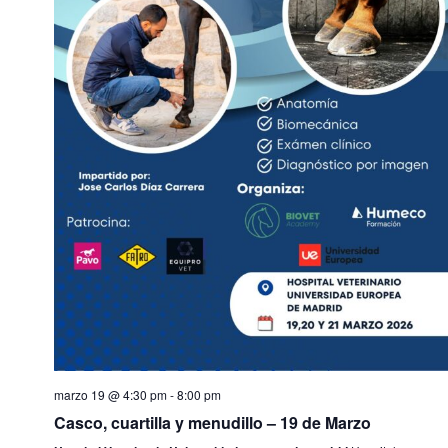
marzo 19 @ 4:30 pm
-
8:00 pm
Casco, cuartilla y menudillo – 19 de Marzo