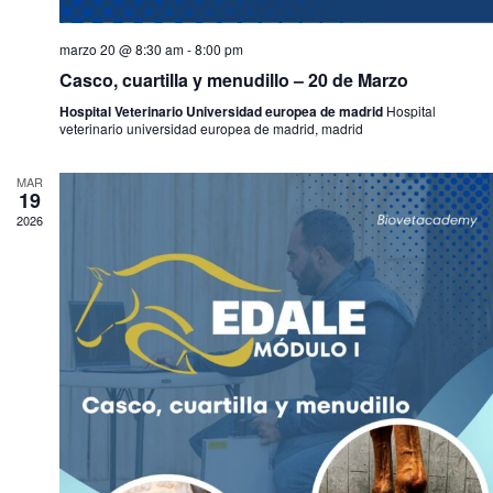
marzo 20 @ 8:30 am
-
8:00 pm
Casco, cuartilla y menudillo – 20 de Marzo
Hospital Veterinario Universidad europea de madrid
Hospital
veterinario universidad europea de madrid, madrid
MAR
19
2026