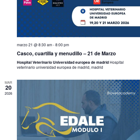
marzo 21 @ 8:30 am
-
8:00 pm
Casco, cuartilla y menudillo – 21 de Marzo
Hospital Veterinario Universidad europea de madrid
Hospital
veterinario universidad europea de madrid, madrid
MAR
20
2026