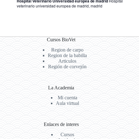
Hospital Veterinario Universidad europea de madrid
Hospital
veterinario universidad europea de madrid, madrid
Cursos BioVet
Region de carpo
Region de la babilla
Articulos
Región de corvejón
La Academia
Mi cuenta
Aula virtual
Enlaces de interes
Cursos